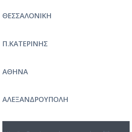
ΘΕΣΣΑΛΟΝΙΚΗ
Π.ΚΑΤΕΡΙΝΗΣ
ΑΘΗΝΑ
ΑΛΕΞΑΝΔΡΟΥΠΟΛΗ