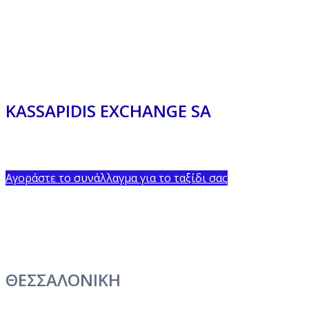
KASSAPIDIS EXCHANGE SA
Aγοράστε το συνάλλαγμα για το ταξίδι σας
ΘΕΣΣΑΛΟΝΙΚΗ