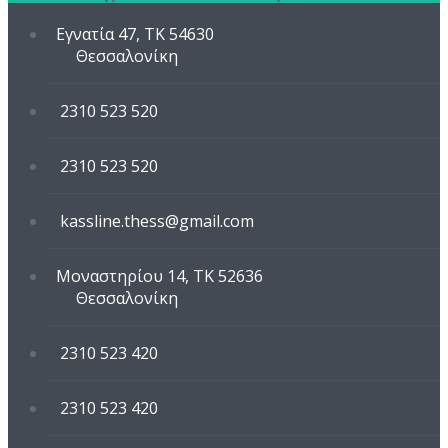
Εγνατία 47, TK 54630
Θεσσαλονίκη
2310 523 520
2310 523 520
kassline.thess@gmail.com
Μοναστηρίου 14, TK 52636
Θεσσαλονίκη
2310 523 420
2310 523 420