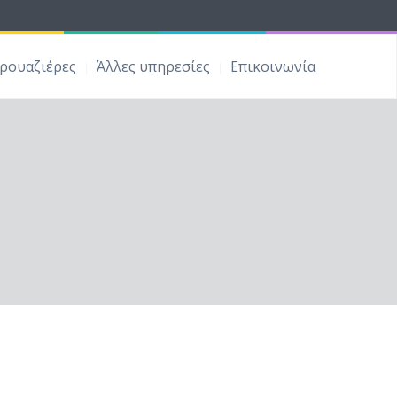
ρουαζιέρες
Άλλες υπηρεσίες
Επικοινωνία