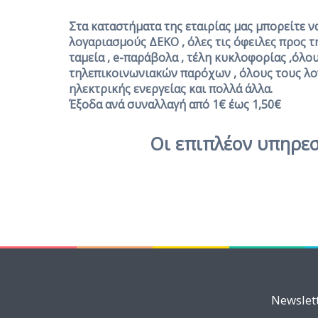
Στα καταστήματα της εταιρίας μας μπορείτε ν
λογαριασμούς ΔΕΚΟ , όλες τις όφειλες προς 
ταμεία , e-παράβολα , τέλη κυκλοφορίας ,όλο
τηλεπικοινωνιακών παρόχων , όλους τους λ
ηλεκτρικής ενεργείας και πολλά άλλα.
Έξοδα ανά συναλλαγή από 1€ έως 1,50€
Οι επιπλέον υπηρεσ
Newslet