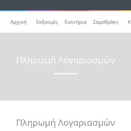
Αρχική
Εκδρομές
Εισιτήρια
Σαμοθράκη
Κ
Πληρωμή Λογαριασμών
Πληρωμή Λογαριασμών