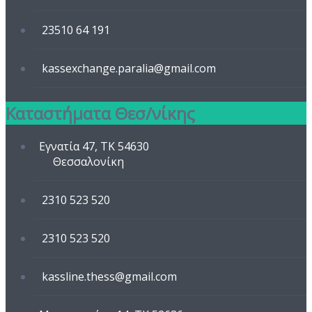
23510 64 191
kassexchange.paralia@gmail.com
Καταστήματα Θεσ/νίκης
Εγνατία 47, TK 54630
Θεσσαλονίκη
2310 523 520
2310 523 520
kassline.thess@gmail.com