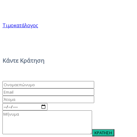
Τιμοκατάλογος
Κάντε Κράτηση