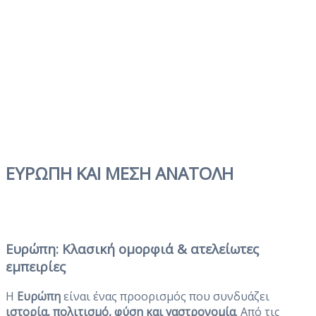
ΕΥΡΩΠΗ ΚΑΙ ΜΕΣΗ ΑΝΑΤΟΛΗ
Ευρώπη: Κλασική ομορφιά & ατελείωτες
εμπειρίες
Η
Ευρώπη
είναι ένας προορισμός που συνδυάζει
ιστορία, πολιτισμό, φύση και γαστρονομία
. Από τις