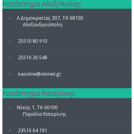
Κατάστημα Αλεξ/πολης
Λ.Δημοκρατίας 307, TK 68100
Αλεξανδρούπολη
25510 80 910
25510 26 548
kassline@otenet.gr
Κατάστημα Κατερίνης
Νίκης 1, TK 60100
Παραλία Κατερίνης
23510 64 191