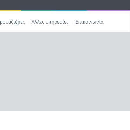
ρουαζιέρες
Άλλες υπηρεσίες
Επικοινωνία