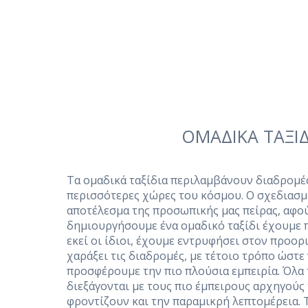
ΟΜΑΔΙΚΑ ΤΑΞΙ
Τα ομαδικά ταξίδια περιλαμβάνουν διαδρομές
περισσότερες χώρες του κόσμου. Ο σχεδιασμό
αποτέλεσμα της προσωπικής μας πείρας, αφού
δημιουργήσουμε ένα ομαδικό ταξίδι έχουμε 
εκεί οι ίδιοι, έχουμε εντρυφήσει στον προορ
χαράξει τις διαδρομές, με τέτοιο τρόπο ώστε
προσφέρουμε την πιο πλούσια εμπειρία. Όλα 
διεξάγονται με τους πιο έμπειρους αρχηγούς
φροντίζουν και την παραμικρή λεπτομέρεια. 