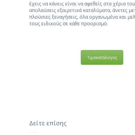
έχεις να κάνεις είναι να αφεθείς στα χέρια του
απολαύσεις εξαιρετικά καταλύματα, άνετες με
πλούσιες ξεναγήσεις, όλα οργανωμένα και με
τους ειδικούς σε κάθε προορισμό.
Τιμοκατάλογος
Δείτε επίσης