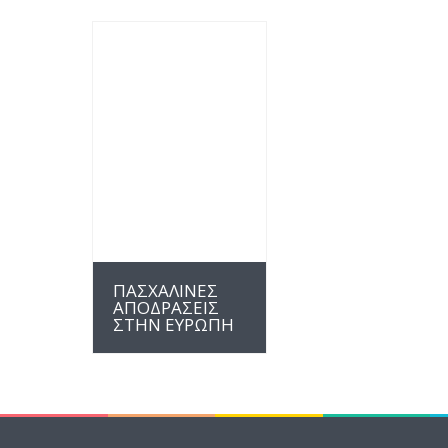
MORE INFO
ΠΑΣΧΑΛΙΝΕΣ
ΑΠΟΔΡΑΣΕΙΣ
ΣΤΗΝ ΕΥΡΩΠΗ